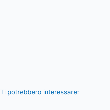
Ti potrebbero interessare: