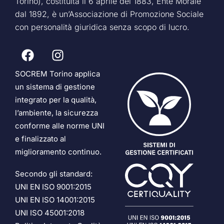
Torino), costituita il 6 aprile del 1883, Ente Morale
dal 1892, è un’Associazione di Promozione Sociale
con personalità giuridica senza scopo di lucro.
SOCREM Torino applica
un sistema di gestione
integrato per la qualità,
l’ambiente, la sicurezza
conforme alle norme UNI
e finalizzato al
miglioramento continuo.
Secondo gli standard:
UNI EN ISO 9001:2015
UNI EN ISO 14001:2015
UNI ISO 45001:2018