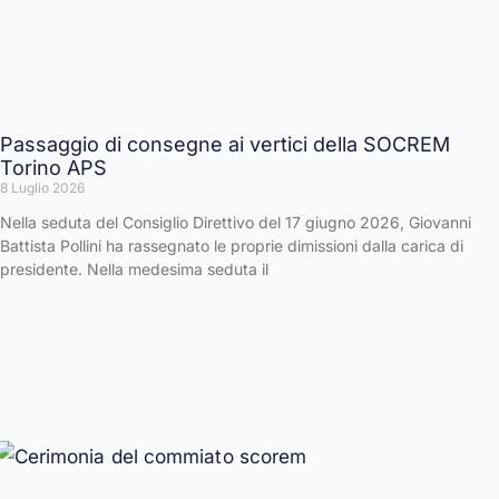
Passaggio di consegne ai vertici della SOCREM
Torino APS
8 Luglio 2026
Nella seduta del Consiglio Direttivo del 17 giugno 2026, Giovanni
Battista Pollini ha rassegnato le proprie dimissioni dalla carica di
presidente. Nella medesima seduta il