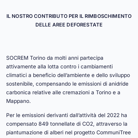
IL NOSTRO CONTRIBUTO PER IL RIMBOSCHIMENTO
DELLE AREE DEFORESTATE
SOCREM Torino da molti anni partecipa
attivamente alla lotta contro i cambiamenti
climatici a beneficio dell’ambiente e dello sviluppo
sostenibile, compensando le emissioni di anidride
carbonica relative alle cremazioni a Torino e a
Mappano.
Per le emissioni derivanti dall’attività del 2022 ha
compensato 849 tonnellate di CO2, attraverso la
piantumazione di alberi nel progetto CommuniTree