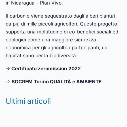
in Nicaragua – Plan Vivo.
Il carbonio viene sequestrato dagli alberi piantati
da più di mille piccoli agricoltori. Questo progetto
supporta una moltitudine di co-benefici sociali ed
ecologici come una maggiore sicurezza
economica per gli agricoltori partecipanti, un
habitat sano per la biodiversità.
->
Certificato zeromission 2022
->
SOCREM Torino QUALITÀ e AMBIENTE
Ultimi articoli