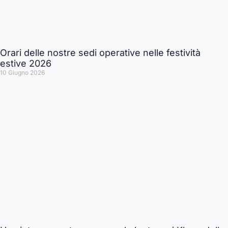
Orari delle nostre sedi operative nelle festività
estive 2026
10 Giugno 2026