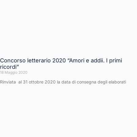
Concorso letterario 2020 “Amori e addii. I primi
ricordi”
18 Maggio 2020
Rinviata al 31 ottobre 2020 la data di consegna degli elaborati