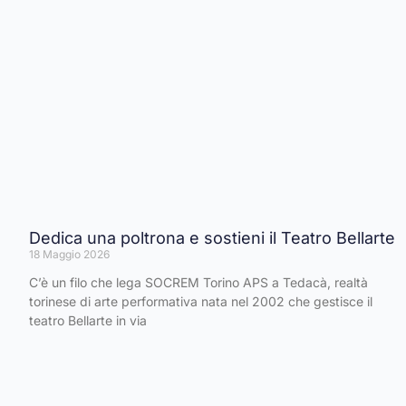
Dedica una poltrona e sostieni il Teatro Bellarte
18 Maggio 2026
C’è un filo che lega SOCREM Torino APS a Tedacà, realtà
torinese di arte performativa nata nel 2002 che gestisce il
teatro Bellarte in via