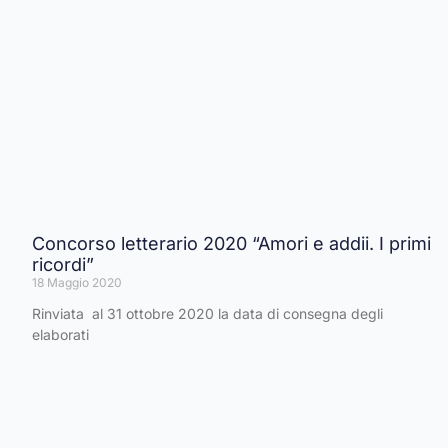
Concorso letterario 2020 “Amori e addii. I primi
ricordi”
18 Maggio 2020
Rinviata al 31 ottobre 2020 la data di consegna degli
elaborati