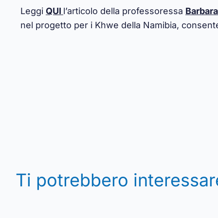
Leggi
QUI
l’articolo della professoressa
Barbara
nel progetto per i Khwe della Namibia, consente
Ti potrebbero interessar