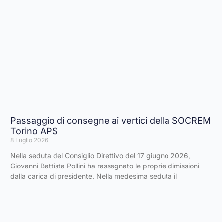
Passaggio di consegne ai vertici della SOCREM
Torino APS
8 Luglio 2026
Nella seduta del Consiglio Direttivo del 17 giugno 2026,
Giovanni Battista Pollini ha rassegnato le proprie dimissioni
dalla carica di presidente. Nella medesima seduta il