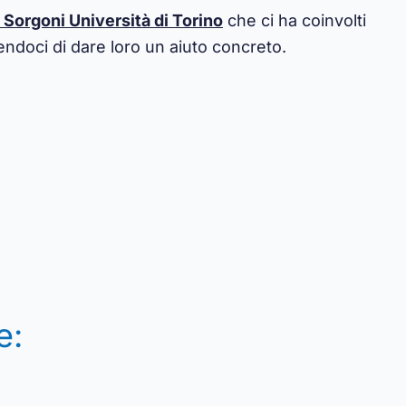
 Sorgoni Università di Torino
che ci ha coinvolti
ndoci di dare loro un aiuto concreto.
e: