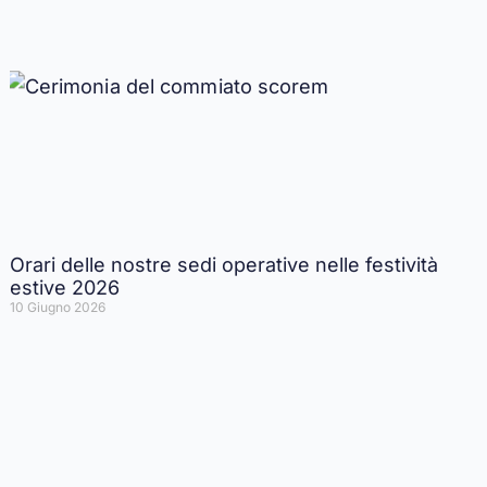
Orari delle nostre sedi operative nelle festività
estive 2026
10 Giugno 2026