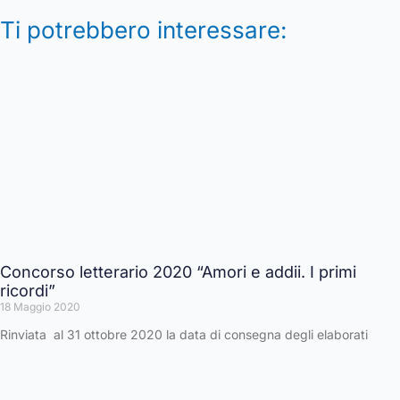
Ti potrebbero interessare:
Concorso letterario 2020 “Amori e addii. I primi
ricordi”
18 Maggio 2020
Rinviata al 31 ottobre 2020 la data di consegna degli elaborati