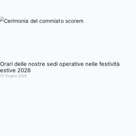
Orari delle nostre sedi operative nelle festività
estive 2026
10 Giugno 2026