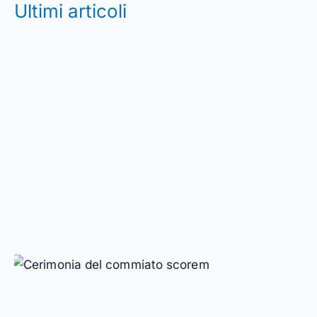
Ultimi articoli