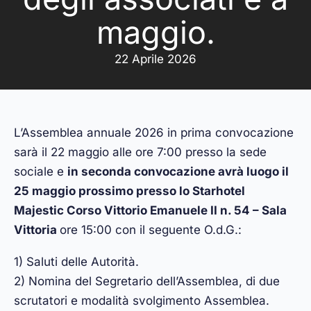
maggio.
22 Aprile 2026
L’Assemblea annuale 2026 in prima convocazione
sarà il 22 maggio alle ore 7:00 presso la sede
sociale e
in seconda convocazione avrà luogo il
25 maggio prossimo presso lo Starhotel
Majestic Corso Vittorio Emanuele II n. 54 – Sala
Vittoria
ore 15:00 con il seguente O.d.G.:
1) Saluti delle Autorità.
2) Nomina del Segretario dellʼAssemblea, di due
scrutatori e modalità svolgimento Assemblea.