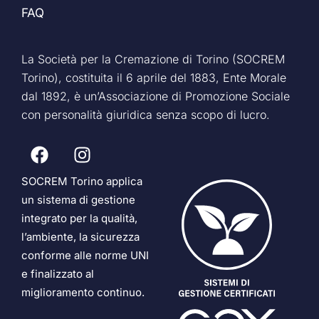
FAQ
La Società per la Cremazione di Torino (SOCREM
Torino), costituita il 6 aprile del 1883, Ente Morale
dal 1892, è un’Associazione di Promozione Sociale
con personalità giuridica senza scopo di lucro.
SOCREM Torino applica
un sistema di gestione
integrato per la qualità,
l’ambiente, la sicurezza
conforme alle norme UNI
e finalizzato al
miglioramento continuo.