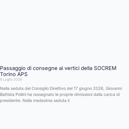
Passaggio di consegne ai vertici della SOCREM
Torino APS
8 Luglio 2026
Nella seduta del Consiglio Direttivo del 17 giugno 2026, Giovanni
Battista Pollini ha rassegnato le proprie dimissioni dalla carica di
presidente. Nella medesima seduta il