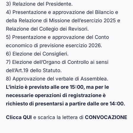
3) Relazione del Presidente.
4) Presentazione e approvazione del Bilancio e
della Relazione di Missione dellʼesercizio 2025 e
Relazione del Collegio dei Revisori.
5) Presentazione e approvazione del Conto
economico di previsione esercizio 2026.
6) Elezione dei Consiglieri.
7) Elezione dellʼOrgano di Controllo ai sensi
dellʼArt.19 dello Statuto.
8) Approvazione del verbale di Assemblea.
L’inizio è previsto alle ore 15:00, ma per le
necessarie operazioni di registrazione è
richiesto di presentarsi a partire dalle ore 14:00.
Clicca QUI
e scarica la lettera di
CONVOCAZIONE