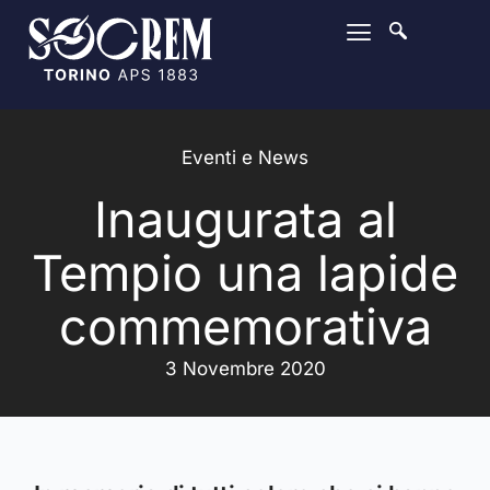
Eventi e News
Inaugurata al
Tempio una lapide
commemorativa
3 Novembre 2020