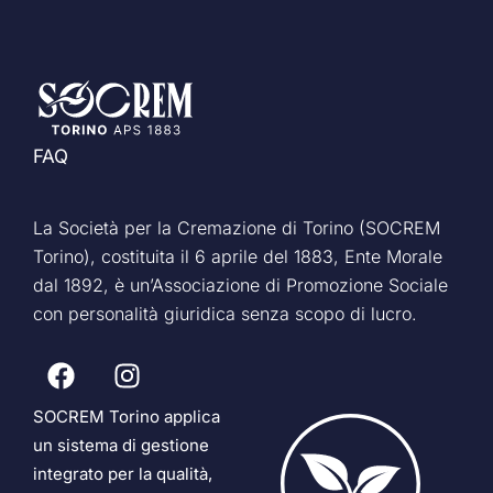
FAQ
La Società per la Cremazione di Torino (SOCREM
Torino), costituita il 6 aprile del 1883, Ente Morale
dal 1892, è un’Associazione di Promozione Sociale
con personalità giuridica senza scopo di lucro.
SOCREM Torino applica
un sistema di gestione
integrato per la qualità,