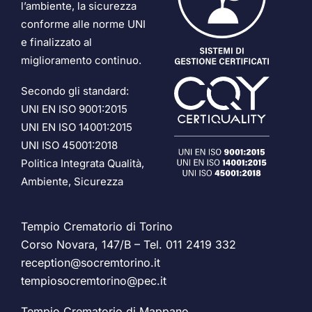
l’ambiente, la sicurezza
conforme alle norme UNI
e finalizzato al
miglioramento continuo.
Secondo gli standard:
UNI EN ISO 9001:2015
UNI EN ISO 14001:2015
UNI ISO 45001:2018
Politica Integrata Qualità,
Ambiente, Sicurezza
Tempio Crematorio di Torino
Corso Novara, 147/B – Tel.
011 2419 332
reception@socremtorino.it
tempiosocremtorino@pec.it
Tempio Crematorio di Mappano