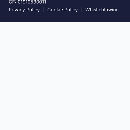
CF: 01910530011
Privacy Policy
Cookie Policy
Whistleblowing