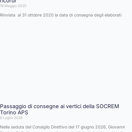
ricordi”
18 Maggio 2020
Rinviata al 31 ottobre 2020 la data di consegna degli elaborati
Passaggio di consegne ai vertici della SOCREM
Torino APS
8 Luglio 2026
Nella seduta del Consiglio Direttivo del 17 giugno 2026, Giovanni