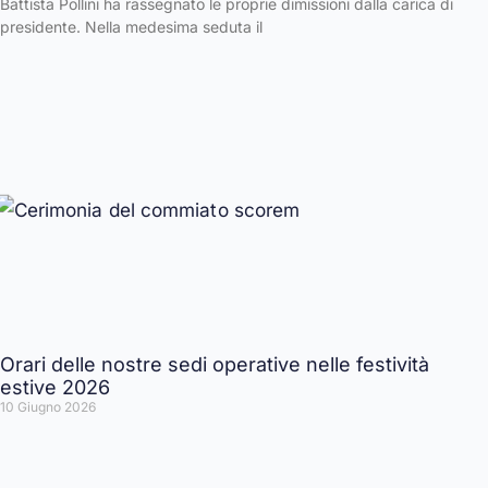
Battista Pollini ha rassegnato le proprie dimissioni dalla carica di
presidente. Nella medesima seduta il
Orari delle nostre sedi operative nelle festività
estive 2026
10 Giugno 2026