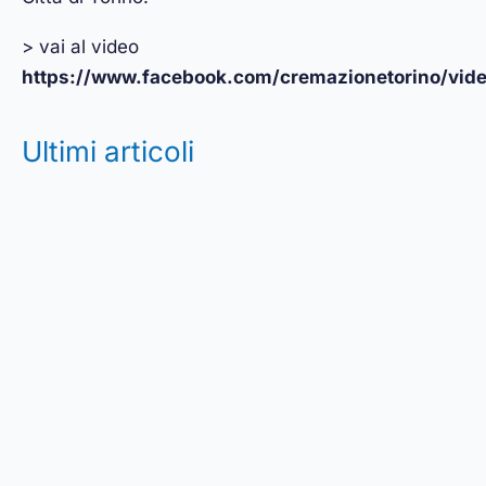
> vai al video
https://www.facebook.com/cremazionetorino/vid
Ultimi articoli