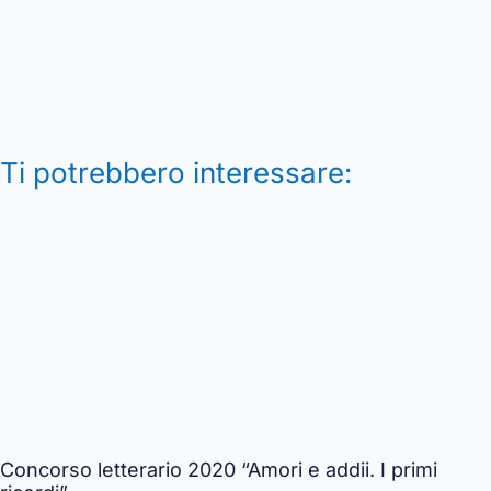
Ti potrebbero interessare:
Concorso letterario 2020 “Amori e addii. I primi