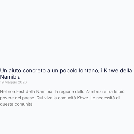
Un aiuto concreto a un popolo lontano, i Khwe della
Namibia
19 Maggio 2026
Nel nord-est della Namibia, la regione dello Zambezi è tra le più
povere del paese. Qui vive la comunità Khwe. Le necessità di
questa comunità