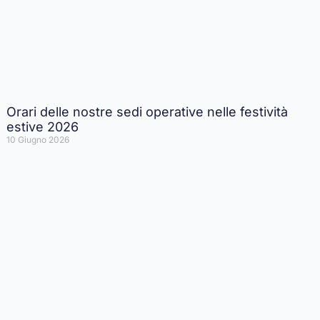
Orari delle nostre sedi operative nelle festività
estive 2026
10 Giugno 2026