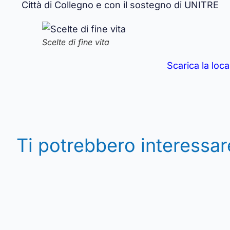
Città di Collegno
e con il sostegno di UNITRE
Scelte di fine vita
Scarica la loc
Ti potrebbero interessar