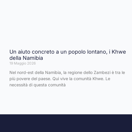
Un aiuto concreto a un popolo lontano, i Khwe
della Namibia
19 Maggio 2026
Nel nord-est della Namibia, la regione dello Zambezi è tra le
più povere del paese. Qui vive la comunità Khwe. Le
necessità di questa comunità