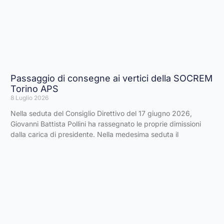
Passaggio di consegne ai vertici della SOCREM
Torino APS
8 Luglio 2026
Nella seduta del Consiglio Direttivo del 17 giugno 2026,
Giovanni Battista Pollini ha rassegnato le proprie dimissioni
dalla carica di presidente. Nella medesima seduta il