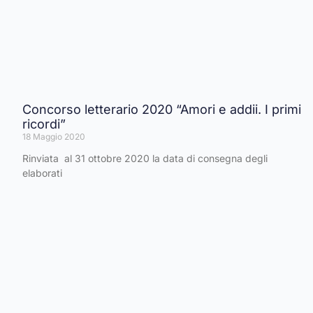
Concorso letterario 2020 “Amori e addii. I primi
ricordi”
18 Maggio 2020
Rinviata al 31 ottobre 2020 la data di consegna degli
elaborati